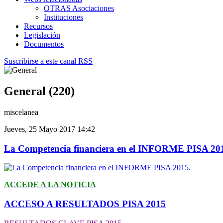
OTRAS Asociaciones
Instituciones
Recursos
Legislación
Documentos
Suscribirse a este canal RSS
General (220)
miscelanea
Jueves, 25 Mayo 2017 14:42
La Competencia financiera en el INFORME PISA 20
ACCEDE A LA NOTICIA
ACCESO A RESULTADOS PISA 2015