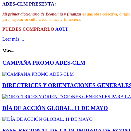
ADES-CLM PRESENTA:
Mi primer diccionario de Economía y finanzas
es una obra colectiva, dirigid
para mejorar su cultura económica y financiera.
PUEDES COMPRARLO
AQUÍ
Leer más ...
Más...
CAMPAÑA PROMO ADES-CLM
DIRECTRICES Y ORIENTACIONES GENERALES 
DÍA DE ACCIÓN GLOBAL. 11 DE MAYO
FASE REGIONAL DE LA OLIMPIADA DE ECONOMÍA. 