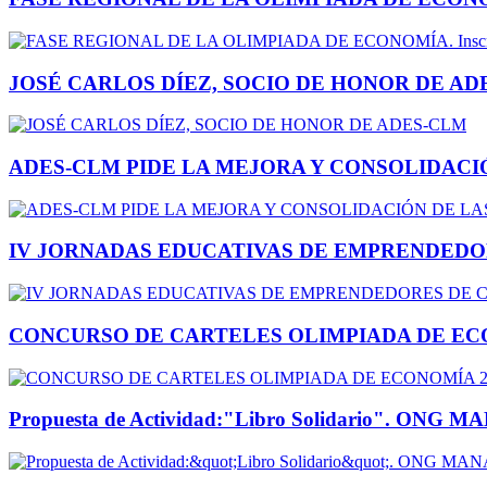
JOSÉ CARLOS DÍEZ, SOCIO DE HONOR DE AD
ADES-CLM PIDE LA MEJORA Y CONSOLIDACI
IV JORNADAS EDUCATIVAS DE EMPRENDEDO
CONCURSO DE CARTELES OLIMPIADA DE EC
Propuesta de Actividad:"Libro Solidario". ONG M