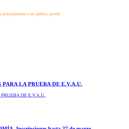
a principalmente a un público juvenil
PARA LA PRUEBA DE E.V.A.U.
Inscripciones hasta 27 de marzo