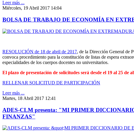
Leer más ...
Miércoles, 19 Abril 2017 14:04
BOLSA DE TRABAJO DE ECONOMÍA EN EXT
RESOLUCIÓN de 18 de abril de 2017
, de la Dirección General de P
convoca procedimiento para la constitución de listas de espera extrao
especialidades de los cuerpos docentes no universitarios.
El plazo de presentación de solicitudes será desde el 19 al 25 de a
RELLENAR SOLICITUD DE PARTICIPACIÓN
Leer más ...
Martes, 18 Abril 2017 12:41
ADES-CLM presenta: "MI PRIMER DICCIONAR
FINANZAS"