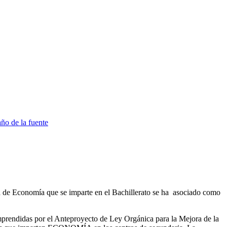
 de Economía que se imparte en el Bachillerato se ha asociado como
 emprendidas por el Anteproyecto de Ley Orgánica para la Mejora de la