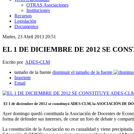
OTRAS Asociaciones
Instituciones
Recursos
Legislación
Documentos
Martes, 23 Abril 2013 20:51
EL 1 DE DICIEMBRE DE 2012 SE CON
Escrito por
ADES-CLM
tamaño de la fuente
disminuir el tamaño de la fuente
Imprimir
Email
El 1 de diciembre de 2012 se constituyó ADES-CLM, la ASOCIACIÓ
Ayer domingo quedó constituida la Asociación de Docentes de Econom
forma de defender sus intereses, de crear un foro de debate y compartir
La constitución de la Asociación no es casualidad y viene precipitada