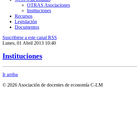
OTRAS Asociaciones
Instituciones
Recursos
Legislación
Documentos
Suscribirse a este canal RSS
Lunes, 01 Abril 2013 10:40
Instituciones
Ir arriba
© 2026 Asociación de docentes de economía C-LM