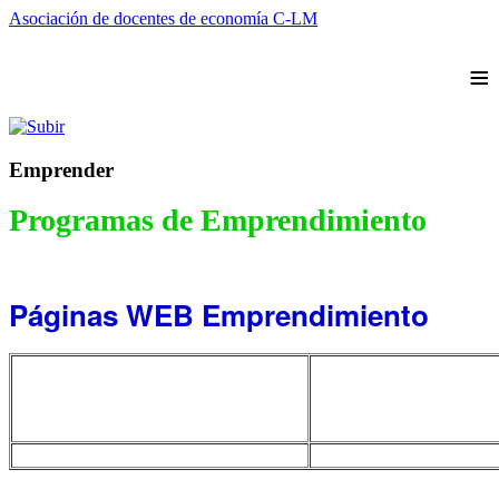
Asociación de docentes de economía C-LM
≡
Emprender
Programas de Emprendimiento
Páginas WEB Emprendimiento
-