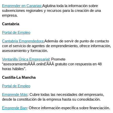
Emprender en Canarias:
Aglutina toda la información sobre
subvenciones regionales y recursos para la creación de una
empresa.
Cantabria
Portal de Empleo
Cantabria Emprendedora:
Además de servir de punto de contacto
con el servicio de agentes de emprendimiento, ofrece información,
asesoramiento y formación.
Ventanilla Única Empresarial
: Promete
“asesoramientoÂÂÂ
onlinE
ÂÂÂ gratuito con respuesta en 48
horas hábiles”.
Castilla-La Mancha
Portal de Empleo
Emprende Más
: Cubre todas las necesidades del empresario,
desde la constitución de la empresa hasta su consolidación.
Emprende Ban
: Ofrece información específica sobre financiación.