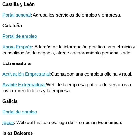
Castilla y León
Portal general
: Agrupa los servicios de empleo y empresa.
Cataluña
Portal de empleo
Xarxa Emprèn
: Además de la información práctica para el inicio y
consolidación de negocio, ofrece asesoramiento personalizado.
Extremadura
Activación Empresarial:
Cuenta con una completa oficina virtual.
Avante Extremadura:
Web de la empresa pública de servicios a
los emprendedores y la empresa.
Galicia
Portal de empleo
Igape
: Web del Instituto Gallego de Promoción Económica.
Islas Baleares