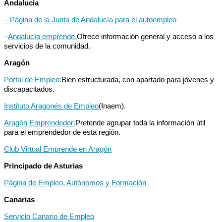
Andalucía
– Página de la Junta de Andalucía para el autoempleo
–
Andalucía emprende.
Ofrece información general y acceso a los
servicios de la comunidad.
Aragón
Portal de Empleo:
Bien estructurada, con apartado para jóvenes y
discapacitados.
Instituto Aragonés de Empleo
(Inaem).
Aragón Emprendedor:
Pretende agrupar toda la información útil
para el emprendedor de esta región.
Club Virtual Emprende en Aragón
Principado de Asturias
Página de Empleo, Autónomos y Formación
Canarias
Servicio Canario de Empleo