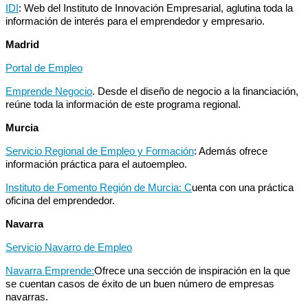
IDI
: Web del Instituto de Innovación Empresarial, aglutina toda la
información de interés para el emprendedor y empresario.
Madrid
Portal de Empleo
Emprende Negocio
. Desde el diseño de negocio a la financiación,
reúne toda la información de este programa regional.
Murcia
Servicio Regional de Empleo y Formación
: Además ofrece
información práctica para el autoempleo.
Instituto de Fomento Región de Murcia: C
uenta con una práctica
oficina del emprendedor.
Navarra
Servicio Navarro de Empleo
Navarra Emprende:
Ofrece una sección de inspiración en la que
se cuentan casos de éxito de un buen número de empresas
navarras.