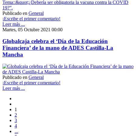
Publicado en
General
¡Escribe el primer comentario!
Leer más ...
Martes, 05 Octubre 2021 00:00
Globalcaja celebra el ‘Día de la Educación
Financiera’ de la mano de ADES Castilla-La
Mancha
Publicado en
General
¡Escribe el primer comentario!
Leer más ...
1
2
3
4
...