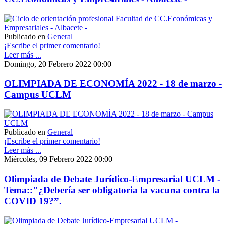
Publicado en
General
¡Escribe el primer comentario!
Leer más ...
Domingo, 20 Febrero 2022 00:00
OLIMPIADA DE ECONOMÍA 2022 - 18 de marzo -
Campus UCLM
Publicado en
General
¡Escribe el primer comentario!
Leer más ...
Miércoles, 09 Febrero 2022 00:00
Olimpiada de Debate Jurídico-Empresarial UCLM -
Tema::"¿Debería ser obligatoria la vacuna contra la
COVID 19?”.