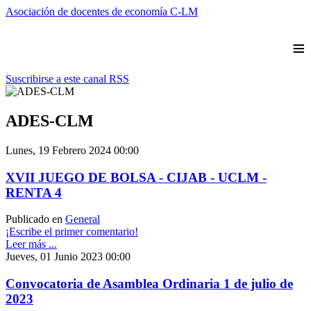
Asociación de docentes de economía C-LM
≡
Suscribirse a este canal RSS
ADES-CLM
Lunes, 19 Febrero 2024 00:00
XVII JUEGO DE BOLSA - CIJAB - UCLM -
RENTA 4
Publicado en
General
¡Escribe el primer comentario!
Leer más ...
Jueves, 01 Junio 2023 00:00
Convocatoria de Asamblea Ordinaria 1 de julio de
2023