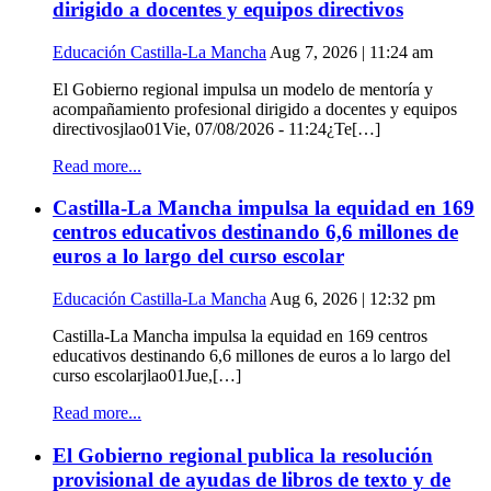
dirigido a docentes y equipos directivos
Educación Castilla-La Mancha
Aug 7, 2026 | 11:24 am
El Gobierno regional impulsa un modelo de mentoría y
acompañamiento profesional dirigido a docentes y equipos
directivosjlao01Vie, 07/08/2026 - 11:24¿Te[…]
Read more...
Castilla-La Mancha impulsa la equidad en 169
centros educativos destinando 6,6 millones de
euros a lo largo del curso escolar
Educación Castilla-La Mancha
Aug 6, 2026 | 12:32 pm
Castilla-La Mancha impulsa la equidad en 169 centros
educativos destinando 6,6 millones de euros a lo largo del
curso escolarjlao01Jue,[…]
Read more...
El Gobierno regional publica la resolución
provisional de ayudas de libros de texto y de