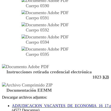
Cuerpo 0590
Cuerpo 0591
Cuerpo 0592
Cuerpo 0594
Cuerpo 0595
Instrucciones retirada credencial electrónica
1023
KB
Documentación EEMM
Descargar archivos adjuntos:
ADJUDICACION_VACANTES_DE_ECONOMIA_16_17.p
(4572 Descargas)