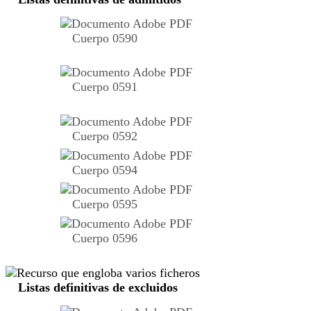
Cuerpo 0590
Cuerpo 0591
Cuerpo 0592
Cuerpo 0594
Cuerpo 0595
Cuerpo 0596
Listas definitivas de excluidos