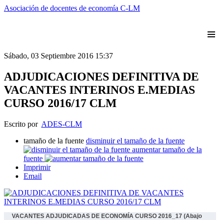
Asociación de docentes de economía C-LM
≡
Sábado, 03 Septiembre 2016 15:37
ADJUDICACIONES DEFINITIVA DE
VACANTES INTERINOS E.MEDIAS
CURSO 2016/17 CLM
Escrito por
ADES-CLM
tamaño de la fuente
disminuir el tamaño de la fuente
aumentar tamaño de la
fuente
Imprimir
Email
VACANTES ADJUDICADAS DE ECONOMÍA CURSO 2016_17 (Abajo