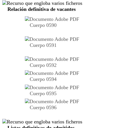
Relación definitiva de vacantes
Cuerpo 0590
Cuerpo 0591
Cuerpo 0592
Cuerpo 0594
Cuerpo 0595
Cuerpo 0596
Listas definitivas de admitidos