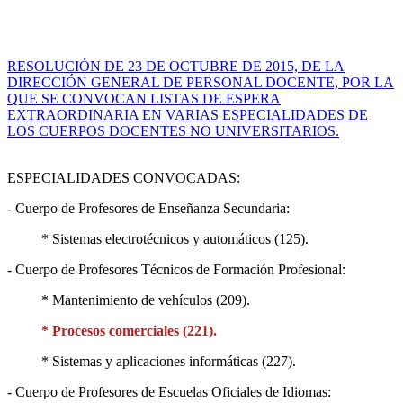
RESOLUCIÓN DE 23 DE OCTUBRE DE 2015, DE LA
DIRECCIÓN GENERAL DE PERSONAL DOCENTE, POR LA
QUE SE CONVOCAN LISTAS DE ESPERA
EXTRAORDINARIA EN VARIAS ESPECIALIDADES DE
LOS CUERPOS DOCENTES NO UNIVERSITARIOS.
ESPECIALIDADES CONVOCADAS:
- Cuerpo de Profesores de Enseñanza Secundaria:
* Sistemas electrotécnicos y automáticos (125).
- Cuerpo de Profesores Técnicos de Formación Profesional:
* Mantenimiento de vehículos (209).
* Procesos comerciales (221).
* Sistemas y aplicaciones informáticas (227).
- Cuerpo de Profesores de Escuelas Oficiales de Idiomas: