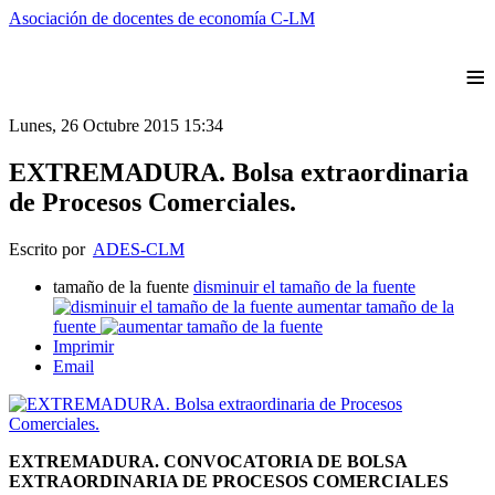
Asociación de docentes de economía C-LM
≡
Lunes, 26 Octubre 2015 15:34
EXTREMADURA. Bolsa extraordinaria
de Procesos Comerciales.
Escrito por
ADES-CLM
tamaño de la fuente
disminuir el tamaño de la fuente
aumentar tamaño de la
fuente
Imprimir
Email
EXTREMADURA. CONVOCATORIA DE BOLSA
EXTRAORDINARIA DE PROCESOS COMERCIALES