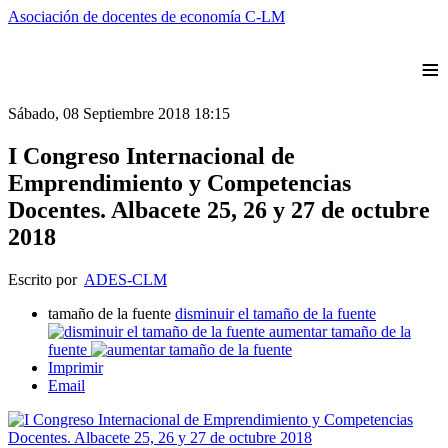
Asociación de docentes de economía C-LM
≡
Sábado, 08 Septiembre 2018 18:15
I Congreso Internacional de
Emprendimiento y Competencias
Docentes. Albacete 25, 26 y 27 de octubre
2018
Escrito por
ADES-CLM
tamaño de la fuente
disminuir el tamaño de la fuente
aumentar tamaño de la
fuente
Imprimir
Email