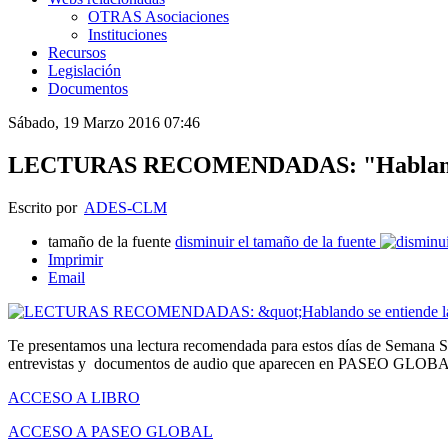
OTRAS Asociaciones
Instituciones
Recursos
Legislación
Documentos
Sábado, 19 Marzo 2016 07:46
LECTURAS RECOMENDADAS: "Hablando s
Escrito por
ADES-CLM
tamaño de la fuente
disminuir el tamaño de la fuente
Imprimir
Email
Te presentamos una lectura recomendada para estos días de Semana Sa
entrevistas y documentos de audio que aparecen en PASEO GLOBAL , e
ACCESO A LIBRO
ACCESO A PASEO GLOBAL