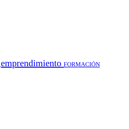
emprendimiento
FORMACIÓN
a