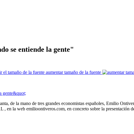
e entiende la gente"
aumentar tamaño de la fuente
nta, de la mano de tres grandes economistas españoles, Emilio Ontiver
n la web emilioontiveros.com, en concreto sobre la presentación de 