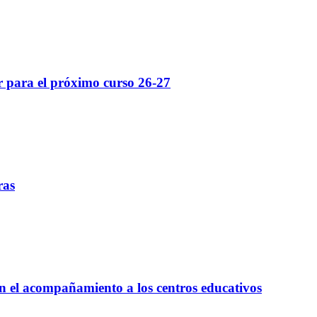
ar para el próximo curso 26-27
ras
en el acompañamiento a los centros educativos