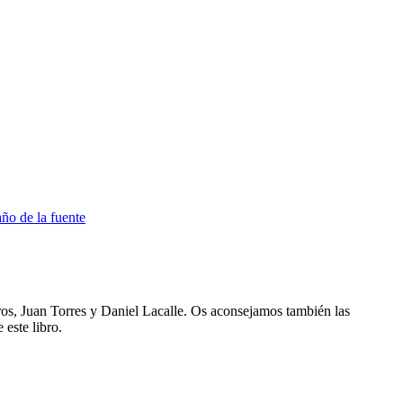
os, Juan Torres y Daniel Lacalle. Os aconsejamos también las
este libro.